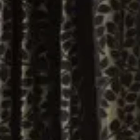
RESORT
LA NOSTRA STORIA