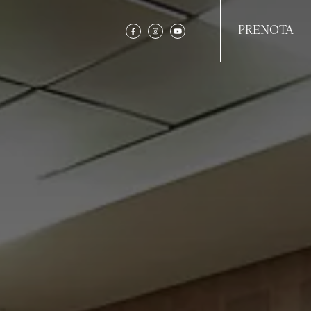
PRENOTA