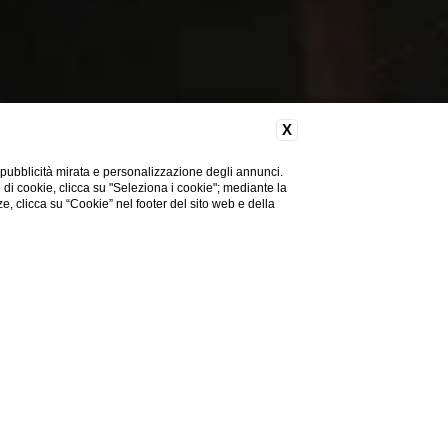
X
 pubblicità mirata e personalizzazione degli annunci.
e di cookie, clicca su "Seleziona i cookie"; mediante la
ze, clicca su “Cookie” nel footer del sito web e della