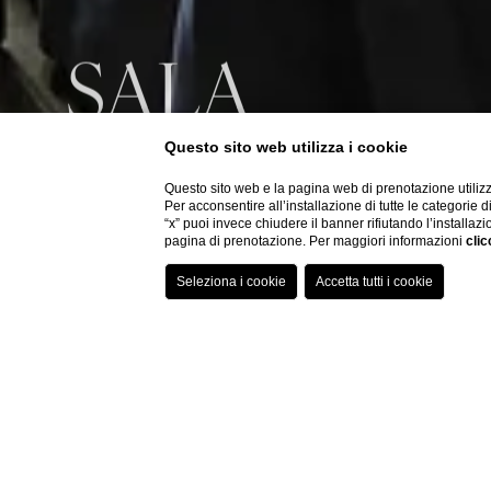
SALA
Questo sito web utilizza i cookie
ARISTOTEL
Questo sito web e la pagina web di prenotazione utilizz
Per acconsentire all’installazione di tutte le categorie 
“x” puoi invece chiudere il banner rifiutando l’installazi
pagina di prenotazione. Per maggiori informazioni
clic