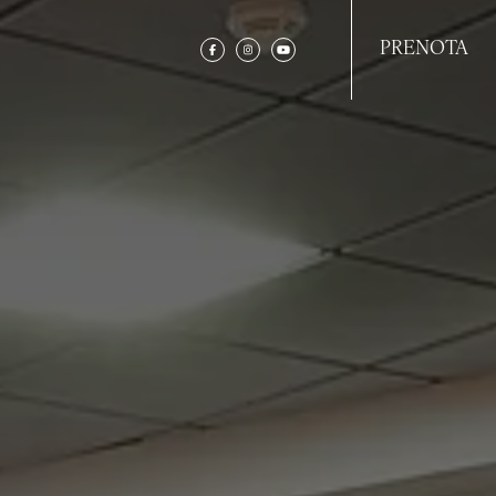
PRENOTA