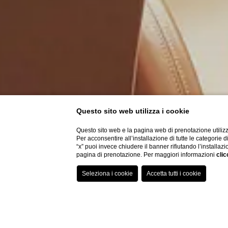
Questo sito web utilizza i cookie
SALA SENE
Questo sito web e la pagina web di prenotazione utilizz
Per acconsentire all’installazione di tutte le categorie 
“x” puoi invece chiudere il banner rifiutando l’installazi
pagina di prenotazione. Per maggiori informazioni
clic