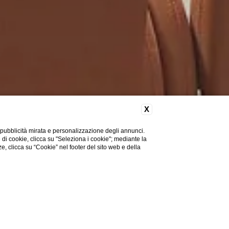
X
 pubblicità mirata e personalizzazione degli annunci.
e di cookie, clicca su "Seleziona i cookie"; mediante la
ze, clicca su “Cookie” nel footer del sito web e della