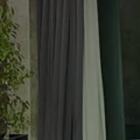
RESORT